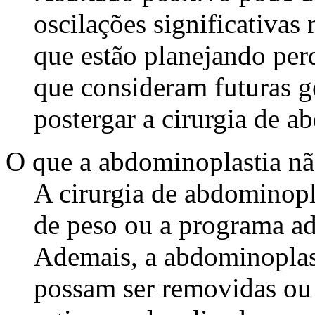
oscilações significativas 
que estão planejando per
que consideram futuras g
postergar a cirurgia de a
O que a abdominoplastia nã
A cirurgia de abdominopl
de peso ou a programa ad
Ademais, a abdominoplast
possam ser removidas ou 