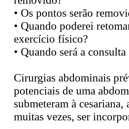
• Os pontos serão remov
• Quando poderei retomar
exercício físico?
• Quando será a consulta
Cirurgias abdominais pré
potenciais de uma abdom
submeteram à cesariana, a
muitas vezes, ser incorpo