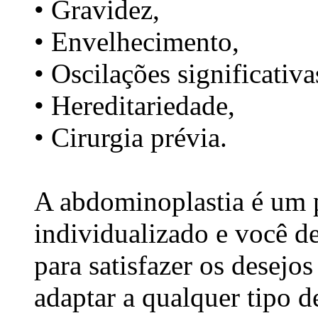
• Gravidez,
• Envelhecimento,
• Oscilações significativa
• Hereditariedade,
• Cirurgia prévia.
A abdominoplastia é um 
individualizado e você d
para satisfazer os desejos
adaptar a qualquer tipo d