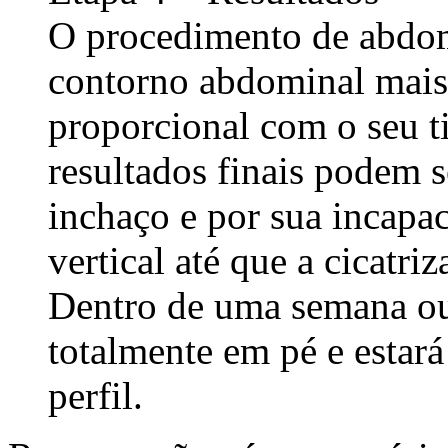
O procedimento de abdomi
contorno abdominal mais 
proporcional com o seu t
resultados finais podem s
inchaço e por sua incapac
vertical até que a cicatriz
Dentro de uma semana ou 
totalmente em pé e estar
perfil.