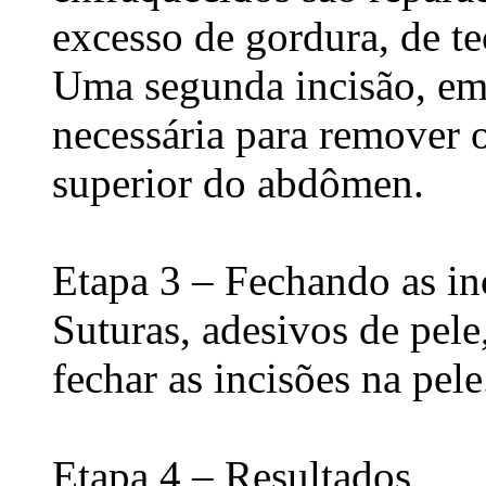
excesso de gordura, de te
Uma segunda incisão, em
necessária para remover o
superior do abdômen.
Etapa 3 – Fechando as in
Suturas, adesivos de pele,
fechar as incisões na pele
Etapa 4 – Resultados