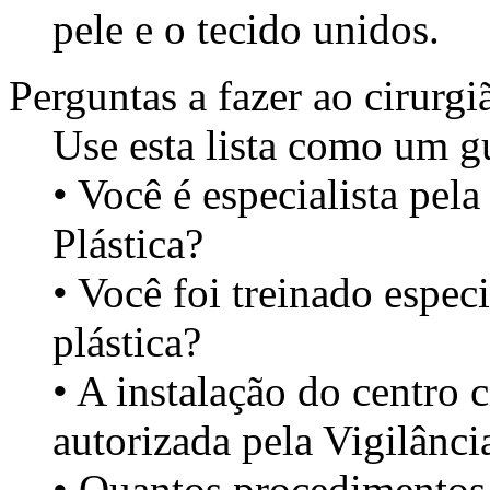
pele e o tecido unidos.
Perguntas a fazer ao cirurgi
Use esta lista como um gu
• Você é especialista pel
Plástica?
• Você foi treinado espec
plástica?
• A instalação do centro 
autorizada pela Vigilânci
• Quantos procedimentos d