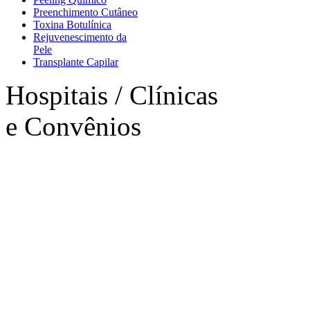
Preenchimento Cutâneo
Toxina Botulínica
Rejuvenescimento da
Pele
Transplante Capilar
Hospitais / Clínicas
e Convênios