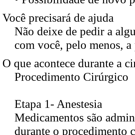
Você precisará de ajuda
Não deixe de pedir a al
com você, pelo menos, a p
O que acontece durante a ci
Procedimento Cirúrgico
Etapa 1- Anestesia
Medicamentos são admini
durante o procedimento c