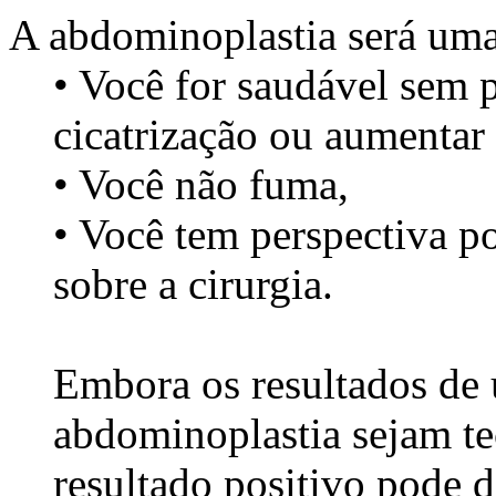
A abdominoplastia será uma
• Você for saudável sem p
cicatrização ou aumentar 
• Você não fuma,
• Você tem perspectiva pos
sobre a cirurgia.
Embora os resultados de
abdominoplastia sejam t
resultado positivo pode 