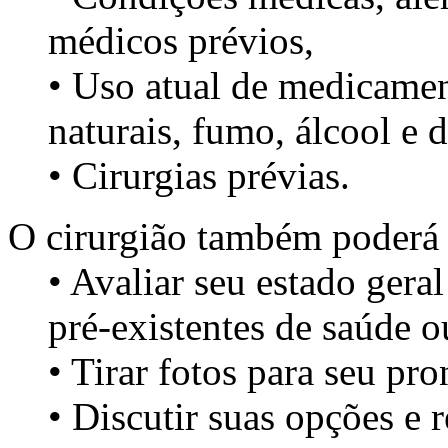
médicos prévios,
• Uso atual de medicame
naturais, fumo, álcool e 
• Cirurgias prévias.
O cirurgião também poderá
• Avaliar seu estado gera
pré-existentes de saúde ou
• Tirar fotos para seu pr
• Discutir suas opções e