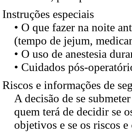
Instruções especiais
• O que fazer na noite an
(tempo de jejum, medica
• O uso de anestesia dur
• Cuidados pós-operatóri
Riscos e informações de se
A decisão de se submeter 
quem terá de decidir se o
objetivos e se os riscos 