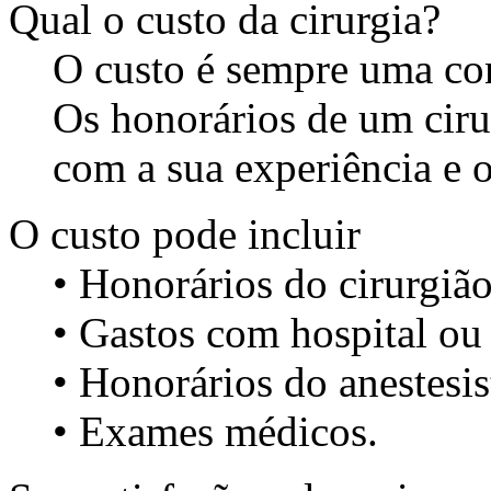
Qual o custo da cirurgia?
O custo é sempre uma con
Os honorários de um ciru
com a sua experiência e o
O custo pode incluir
• Honorários do cirurgião
• Gastos com hospital ou 
• Honorários do anestesis
• Exames médicos.