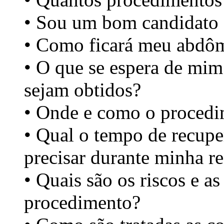
• Sou um bom candidato 
• Como ficará meu abdôm
• O que se espera de mim
sejam obtidos?
• Onde e como o procedim
• Qual o tempo de recupe
precisar durante minha r
• Quais são os riscos e a
procedimento?