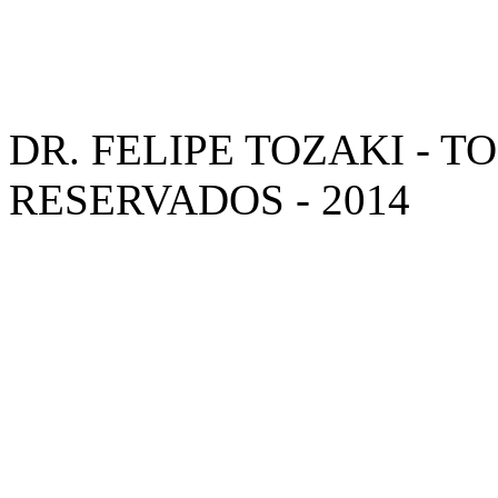
DR. FELIPE TOZAKI - T
RESERVADOS - 2014