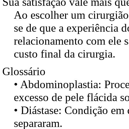
Sua satisfação vale mais que
Ao escolher um cirurgião 
se de que a experiência d
relacionamento com ele s
custo final da cirurgia.
Glossário
• Abdominoplastia: Proce
excesso de pele flácida 
• Diástase: Condição em
separaram.