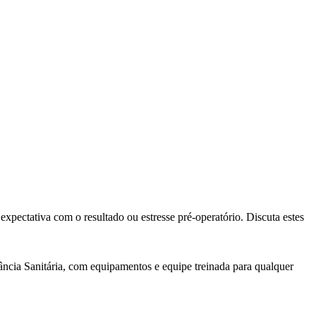
expectativa com o resultado ou estresse pré-operatório. Discuta estes
lância Sanitária, com equipamentos e equipe treinada para qualquer